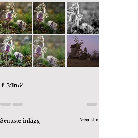
Visa alla
Senaste inlägg