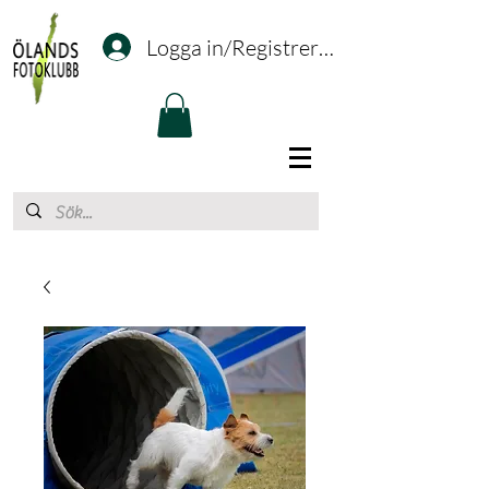
Logga in/Registrering