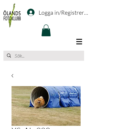
Logga in/Registrering