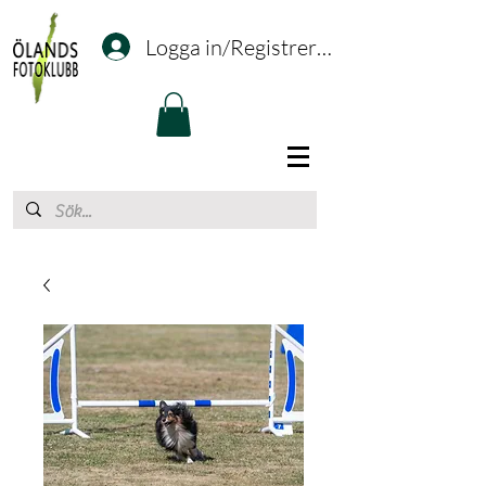
Logga in/Registrering