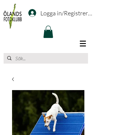
Logga in/Registrering