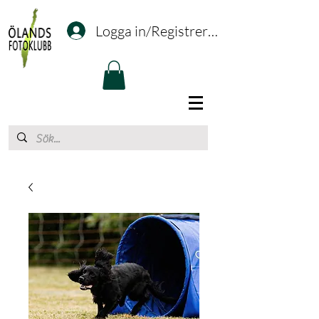
Logga in/Registrering