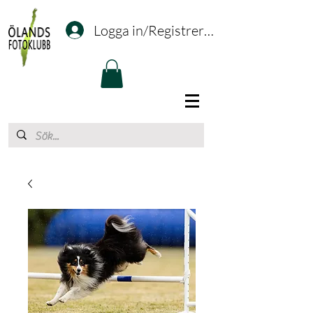
Logga in/Registrering