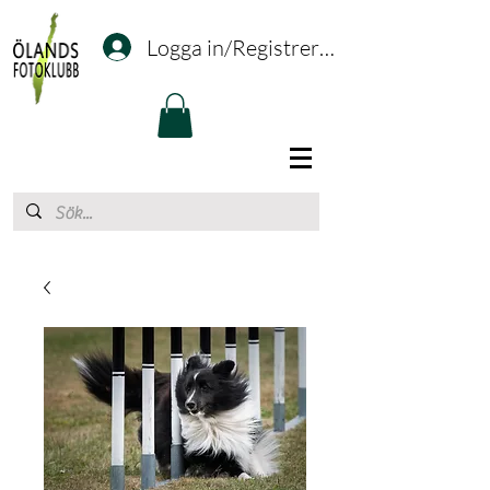
Logga in/Registrering