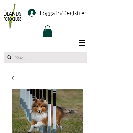
Logga in/Registrering