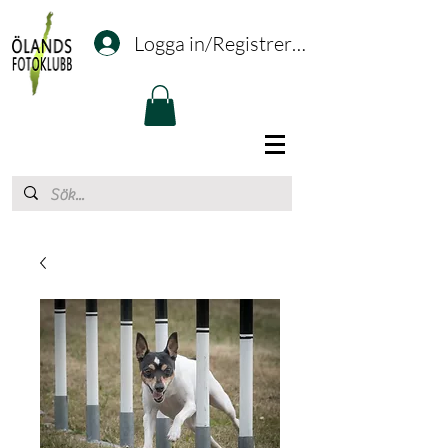
Logga in/Registrering