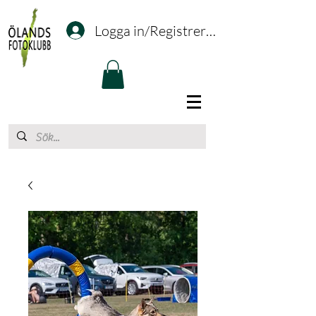
Logga in/Registrering