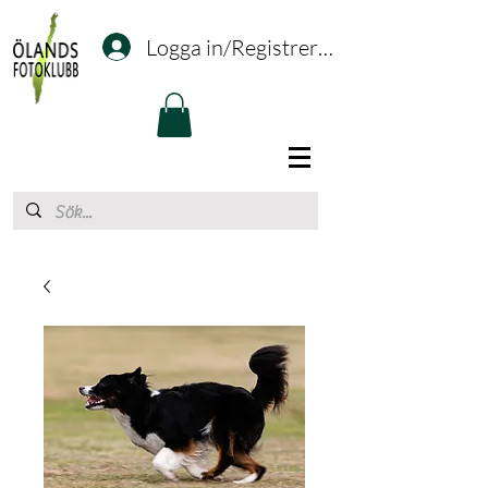
Logga in/Registrering