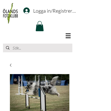
Logga in/Registrering