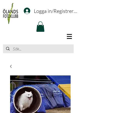
Logga in/Registrering