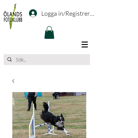
Logga in/Registrering