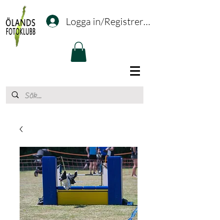
Logga in/Registrering