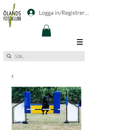
Logga in/Registrering