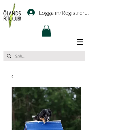
Logga in/Registrering