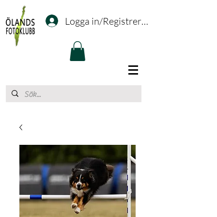
Logga in/Registrering