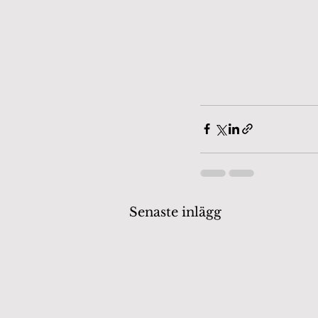
Senaste inlägg