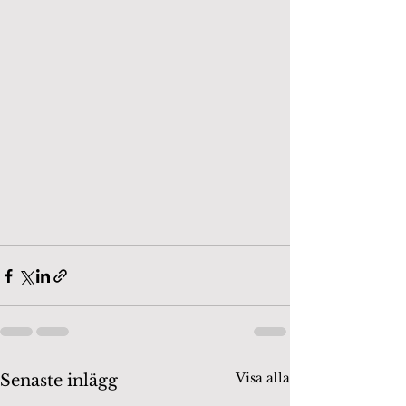
Visa alla
Senaste inlägg