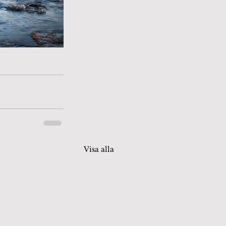
Visa alla