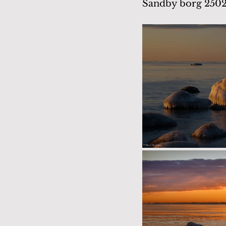
Sandby borg 2502