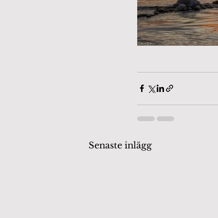
Senaste inlägg