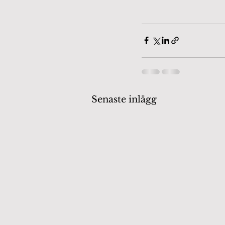
Senaste inlägg