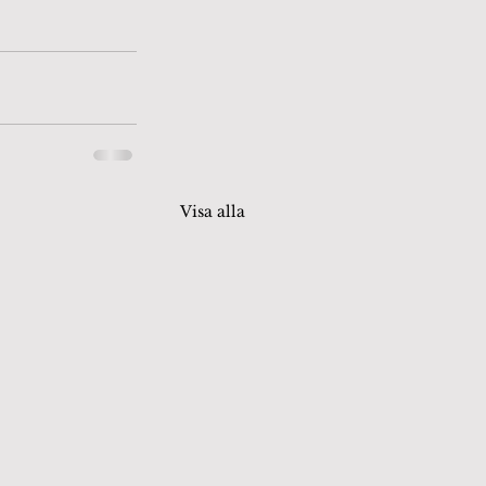
Visa alla