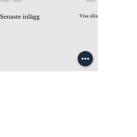
Visa alla
Senaste inlägg