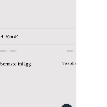
Visa alla
Senaste inlägg