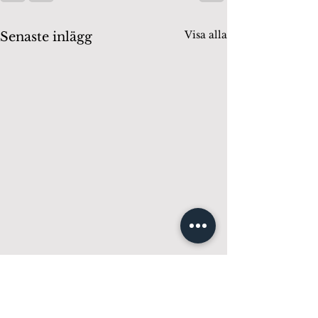
Visa alla
Senaste inlägg