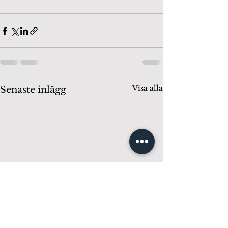
Visa alla
Senaste inlägg