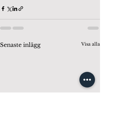
Visa alla
Senaste inlägg