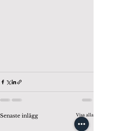
Visa alla
Senaste inlägg