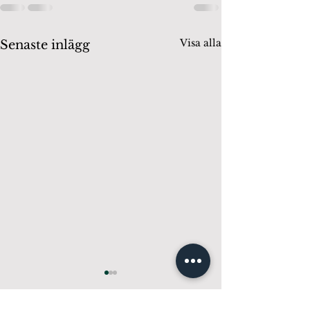
Visa alla
Senaste inlägg