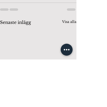
Visa alla
Senaste inlägg