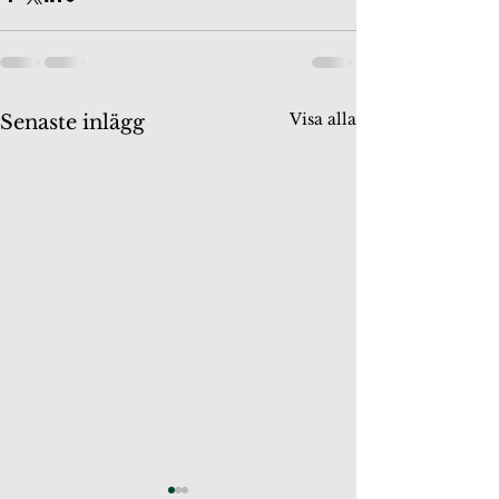
Visa alla
Senaste inlägg