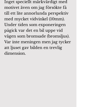
Inget speciellt märkvärdigt med 
motivet även om jag försökte få 
till ett lite annorlunda perspektiv 
med mycket vidvinkel (10mm). 
Under tiden som exponeringen 
pågick var det en bil uppe vid 
vägen som bromsade (bromsljus). 
Var inte meningen men jag tycker 
att ljuset gav bilden en trevlig 
dimension.