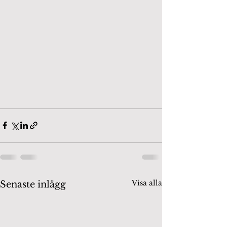
Visa alla
Senaste inlägg