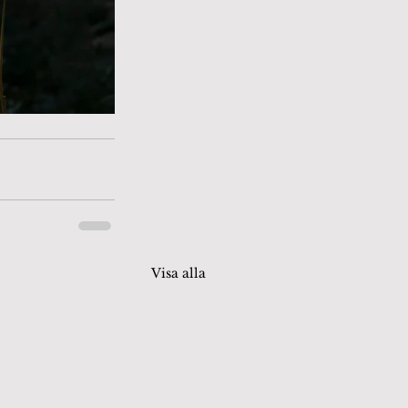
Visa alla