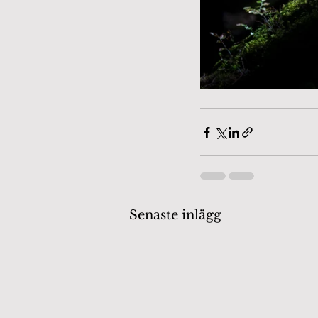
Senaste inlägg