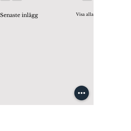
Visa alla
Senaste inlägg