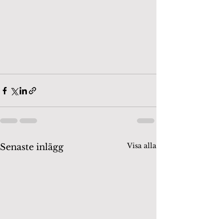
Visa alla
Senaste inlägg