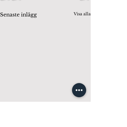
Visa alla
Senaste inlägg