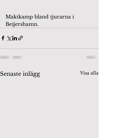
Maktkamp bland tjurarna i 
Beijershamn.
Visa alla
Senaste inlägg