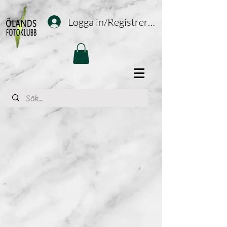
Logga in/Registrering