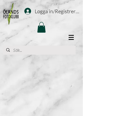
Logga in/Registrering