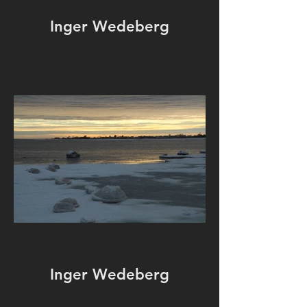
Inger Wedeberg
Inger Wedeberg