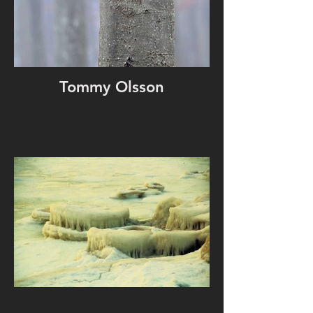
Tommy Olsson