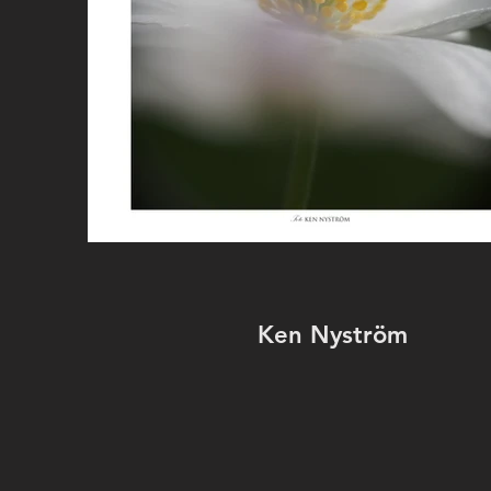
Ken Nyström