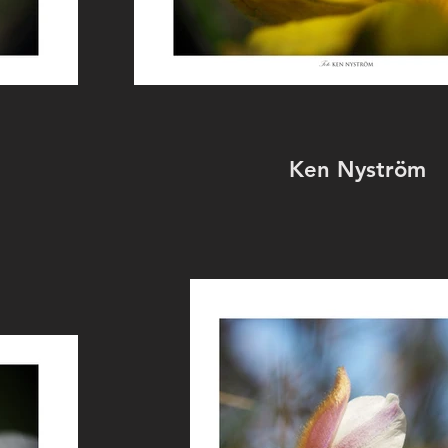
Ken Nyström