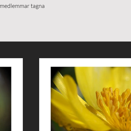
n medlemmar tagna