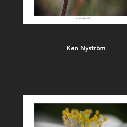
Ken Nyström