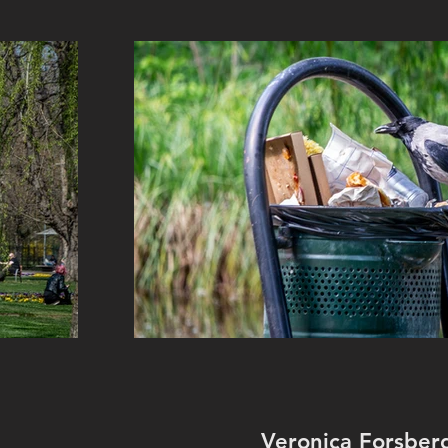
Veronica Forsber