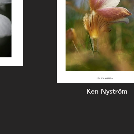
Ken Nyström