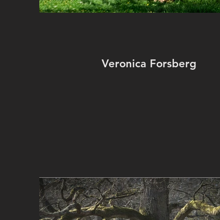
Veronica Forsberg