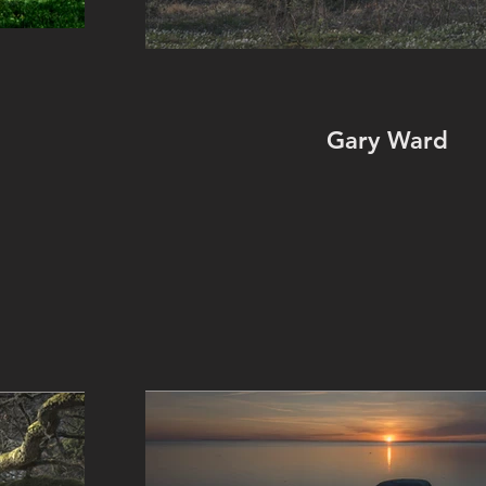
Gary Ward