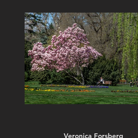
Veronica Forsberg