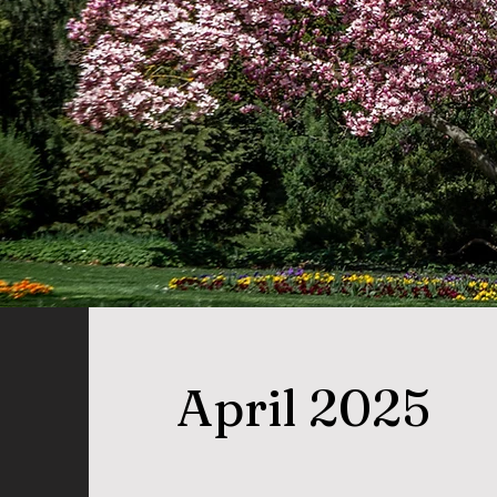
April 2025