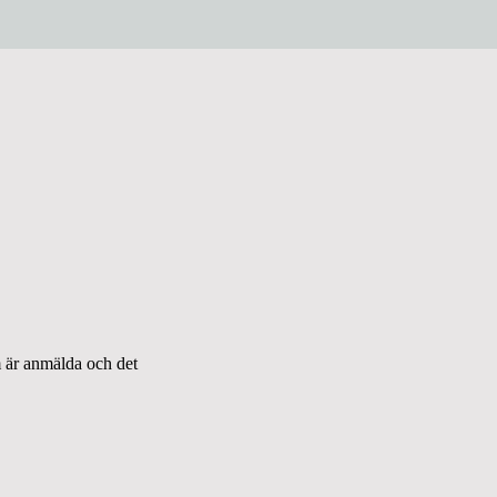
 är anmälda och det 