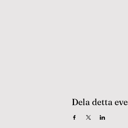
Dela detta e