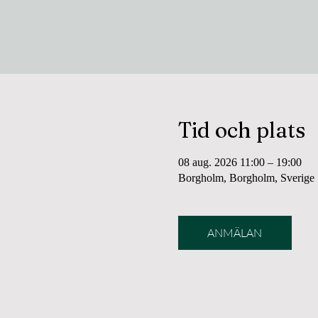
Tid och plats
08 aug. 2026 11:00 – 19:00
Borgholm, Borgholm, Sverige
ANMÄLAN