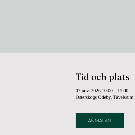
Tid och plats
07 nov. 2026 10:00 – 15:00
Österskogs Ödeby, Tävelsrum 1
ANMÄLAN