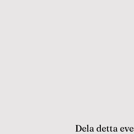
Dela detta e