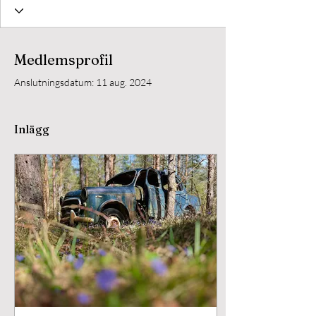
Medlemsprofil
Anslutningsdatum: 11 aug. 2024
Inlägg