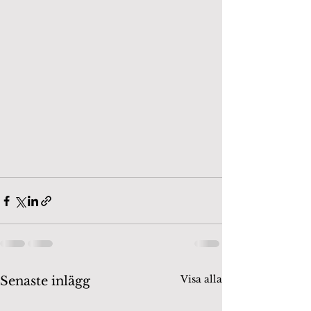
Visa alla
Senaste inlägg