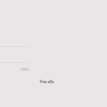
Visa alla