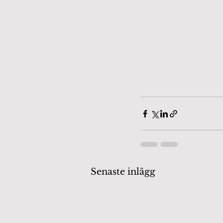
Senaste inlägg