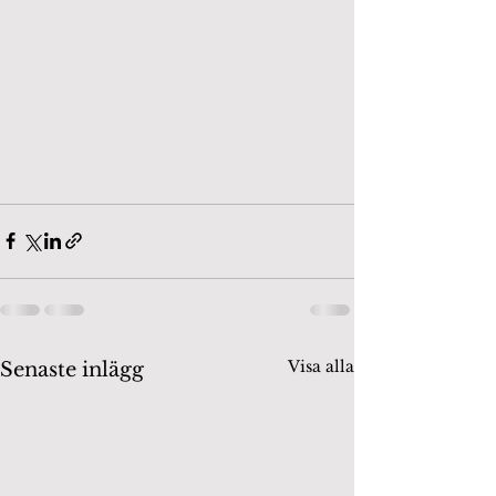
Visa alla
Senaste inlägg