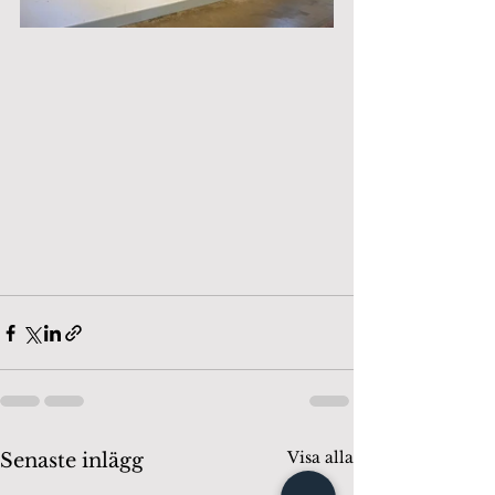
Visa alla
Senaste inlägg